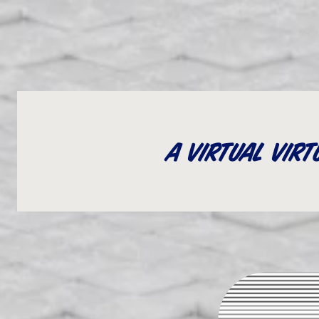
A Virtual Virt